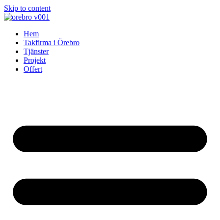
Skip to content
Hem
Takfirma i Örebro
Tjänster
Projekt
Offert