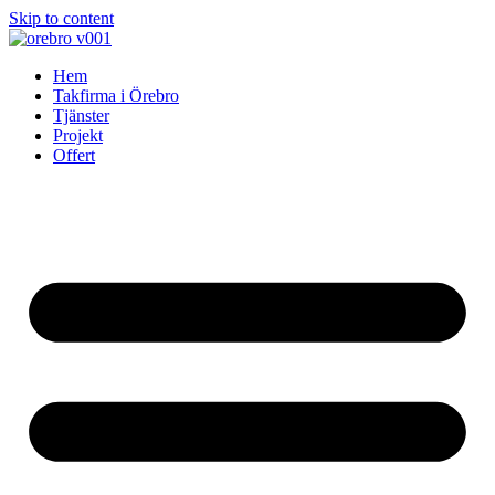
Skip to content
Hem
Takfirma i Örebro
Tjänster
Projekt
Offert