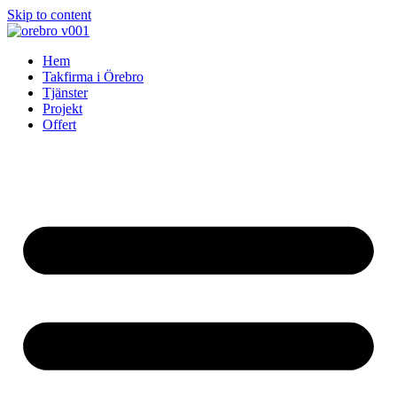
Skip to content
Hem
Takfirma i Örebro
Tjänster
Projekt
Offert