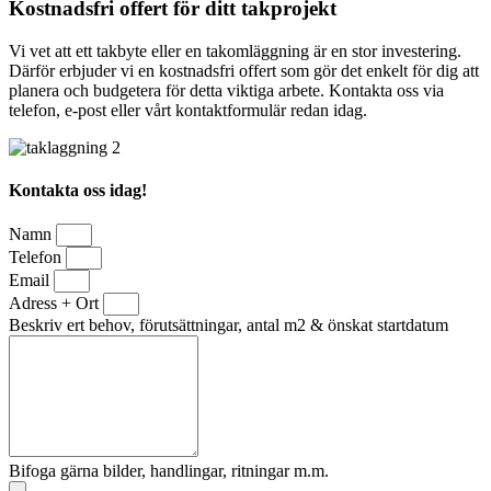
Kostnadsfri offert för ditt takprojekt
Vi vet att ett takbyte eller en takomläggning är en stor investering.
Därför erbjuder vi en kostnadsfri offert som gör det enkelt för dig att
planera och budgetera för detta viktiga arbete. Kontakta oss via
telefon, e-post eller vårt kontaktformulär redan idag.
Kontakta oss idag!
Namn
Telefon
Email
Adress + Ort
Beskriv ert behov, förutsättningar, antal m2 & önskat startdatum
Bifoga gärna bilder, handlingar, ritningar m.m.