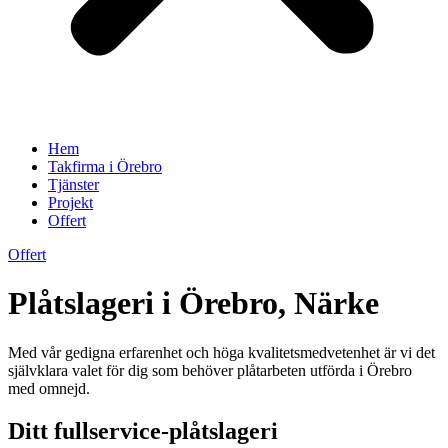
Hem
Takfirma i Örebro
Tjänster
Projekt
Offert
Offert
Plåtslageri i Örebro, Närke
Med vår gedigna erfarenhet och höga kvalitetsmedvetenhet är vi det
självklara valet för dig som behöver plåtarbeten utförda i Örebro
med omnejd.
Ditt fullservice-plåtslageri