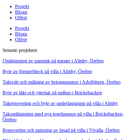
Projekt
Blogg
Offert
Projekt
Blogg
Offert
Senaste projekten
Omläggning av papptak på garage i Almby, Örebro
Byte av fönsterbleck på villa i Almby, Örebro
Taktvätt och målning av betongpannor i Adolfsberg, Örebro
Byte av läkt och yttertak på radhus i Brickebacken
Takrenovering och byte av underlagspapp på villa i Almby
Takomläggning med nya tegelpannor på villa i Brickebacken,
Örebro
Renovering och putsning av fasad på villa i Vivalla, Örebro