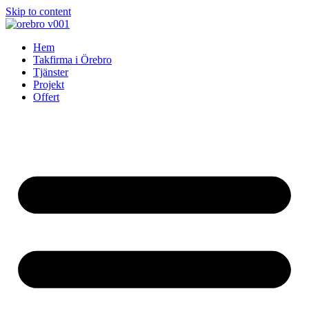
Skip to content
Hem
Takfirma i Örebro
Tjänster
Projekt
Offert