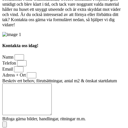
smidigt och blev klart i tid, och tack vare noggrant valda material
håller nu huset ett snyggt utseende och är extra skyddat mot väder
och vind. Är du också intresserad av att förnya eller förbättra ditt
tak? Kontakta oss gärna via formuläret nedan, så hjälper vi dig
vidare!
Kontakta oss idag!
Namn
Telefon
Email
Adress + Ort
Beskriv ert behov, förutsättningar, antal m2 & önskat startdatum
Bifoga gärna bilder, handlingar, ritningar m.m.