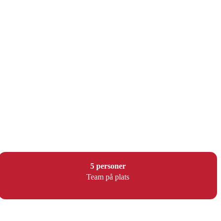
5 personer
Team på plats