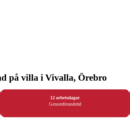
 på villa i Vivalla, Örebro
12 arbetsdagar
Genomförandetid