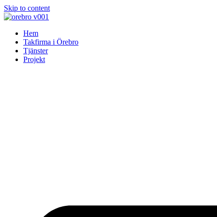
Skip to content
Hem
Takfirma i Örebro
Tjänster
Projekt