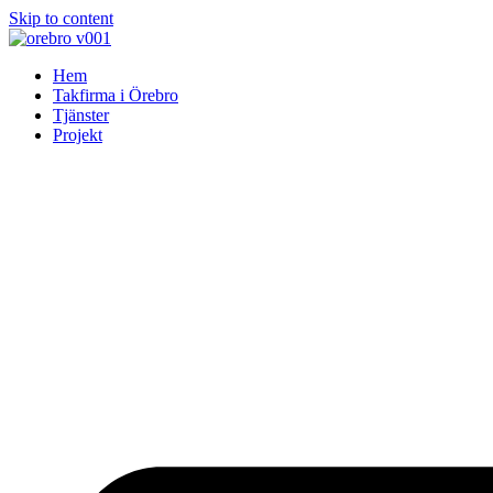
Skip to content
Hem
Takfirma i Örebro
Tjänster
Projekt