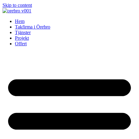
Skip to content
Hem
Takfirma i Örebro
Tjänster
Projekt
Offert