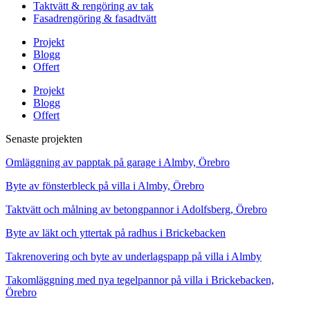
Taktvätt & rengöring av tak
Fasadrengöring & fasadtvätt
Projekt
Blogg
Offert
Projekt
Blogg
Offert
Senaste projekten
Omläggning av papptak på garage i Almby, Örebro
Byte av fönsterbleck på villa i Almby, Örebro
Taktvätt och målning av betongpannor i Adolfsberg, Örebro
Byte av läkt och yttertak på radhus i Brickebacken
Takrenovering och byte av underlagspapp på villa i Almby
Takomläggning med nya tegelpannor på villa i Brickebacken,
Örebro