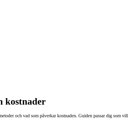
ch kostnader
gsmetoder och vad som påverkar kostnaden. Guiden passar dig som vill