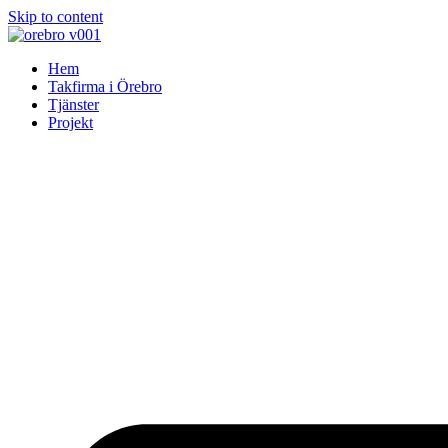
Skip to content
Hem
Takfirma i Örebro
Tjänster
Projekt