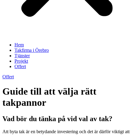
Hem
Takfirma i Örebro
Tjänster
Projekt
Offert
Offert
Guide till att välja rätt
takpannor
Vad bör du tänka på vid val av tak?
Att byta tak är en betydande investering och det är därför viktigt att