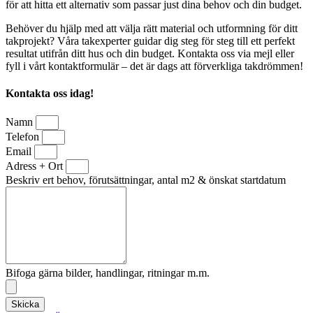
för att hitta ett alternativ som passar just dina behov och din budget.
Behöver du hjälp med att välja rätt material och utformning för ditt
takprojekt? Våra takexperter guidar dig steg för steg till ett perfekt
resultat utifrån ditt hus och din budget. Kontakta oss via mejl eller
fyll i vårt kontaktformulär – det är dags att förverkliga takdrömmen!
Kontakta oss idag!
Namn
Telefon
Email
Adress + Ort
Beskriv ert behov, förutsättningar, antal m2 & önskat startdatum
Bifoga gärna bilder, handlingar, ritningar m.m.
Skicka